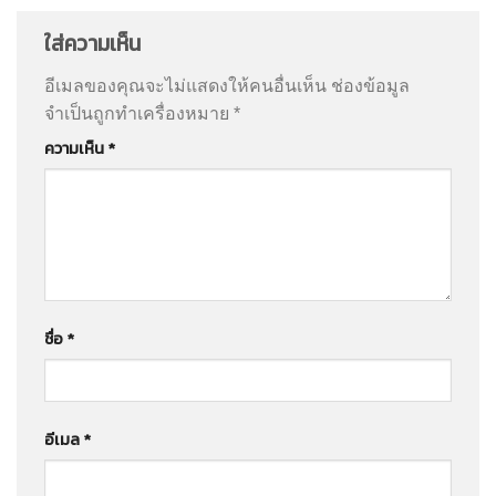
ใส่ความเห็น
อีเมลของคุณจะไม่แสดงให้คนอื่นเห็น
ช่องข้อมูล
จำเป็นถูกทำเครื่องหมาย
*
ความเห็น
*
ชื่อ
*
อีเมล
*