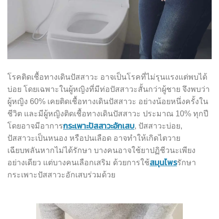
โรคติดเชื้อทางเดินปัสสาวะ อาจเป็นโรคที่ไม่รุนแรงแต่พบได้
บ่อย โดยเฉพาะในผู้หญิงที่มีท่อปัสสาวะสั้นกว่าผู้ชาย จึงพบว่า
ผู้หญิง 60% เคยติดเชื้อทางเดินปัสสาวะ อย่างน้อยหนึ่งครั้งใน
ชีวิต และมีผู้หญิงติดเชื้อทางเดินปัสสาวะ ประมาณ 10% ทุกปี
กระเพาะปัสสาวะอักเสบ
โดยอาจมีอาการ
, ปัสสาวะบ่อย,
ปัสสาวะเป็นหนอง หรือปนเลือด อาจทำให้เกิดไตวาย
เฉียบพลันหากไม่ได้รักษา บางคนอาจใช้ยาปฏิชีวนะเพียง
สมุนไพร
อย่างเดียว แต่บางคนเลือกเสริม ด้วยการใช้
รักษา
กระเพาะปัสสาวะอักเสบร่วมด้วย