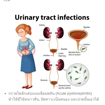
กรวยไตอักเสบแบบเฉียบพลัน (Acute pyelonephritis)
ทำให้มีไข้หนาวสั่น, ปัสสาวะเป็นหนอง และปวดบั้นเอวได้