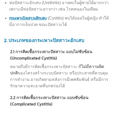
ท่อปัสสาวะอักเสบ (Urethritis) อาจพบในผู้ชายได้มากกว่า
เพราะมีท่อปัสสาวะยาวกว่า เช่น โรคหนองในเทียม
กระเพาะปัสสาวะอักเสบ
(Cystitis) พบได้บ่อยในผู้หญิง ทำให้
มีอาการเจ็บปวด ขณะปัสสาวะได้
2.
ประเภทของกระเพาะปัสสาวะอักเสบ
2.1
การติดเชื้อกระเพาะปัสสาวะ แบบไม่ซับซ้อน
(Uncomplicated Cystitis)
หมายถึงมีการติดเชื้อกระเพาะปัสสาวะ ที่
ไม่มีความผิด
ปกติ
ของโครงสร้างระบบปัสสาวะ หรือประสาทที่ควบคุม
การทำงาน อาจเกิดตามหลังการมีเพศสัมพันธ์ หรือมีการ
รักษาความสะอาดที่บกพร่องได้
2.2
การติดเชื้อกระเพาะปัสสาวะ แบบซับซ้อน
(Complicated Cystitis)