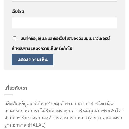
เว็บไซต์
บันทึกชื่อ, อีเมล และชื่อเว็บไซต์ของฉันบนเบราว์เซอร์นี้
สำหรับการแสดงความเห็นครั้งถัดไป
เกี่ยวกับเรา
ผลิตภัณฑ์ยูเฮอร์เบิล สกัดสมุนไพรมากกว่า 14 ชนิด เน้นๆ
ผ่านกระบวนการที่ได้รับมาตราฐาน การันตีคุณภาพระดับโลก
ผ่านการ รับรองจากองค์การอาหารและยา (อ.ย.) และมาตรา
ฐานฮาลาล (HALAL)