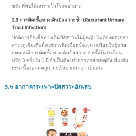
ชนิดที่พบได้เฉพาะในโรงพยาบาล
2.3
(Recurrent Urinary
การติดเชื้อทางเดินปัสสาวะซ้ำ
Tract Infection)
ปกติการติดเชื้อทางเดินปัสสาวะในผู้หญิง ไม่ต้องตรวจหา
สาเหตุเพิ่มเติมตั้งแต่การติดเชื้อครั้งแรก เหมือนในผู้ชาย
แต่หากมีการติดเชื้อทางเดินปัสสาวะ 2 ครั้งใน 6 เดือน
หรือ 3 ครั้งใน 1 ปี จำเป็นต้องทำการหาสาเหตุอื่นเพิ่มเติม
เช่น เนื้องอกมดลูก, มะเร็งปากมดลูก เป็นต้น
3.
5 อาการกระเพาะปัสสาวะอักเสบ