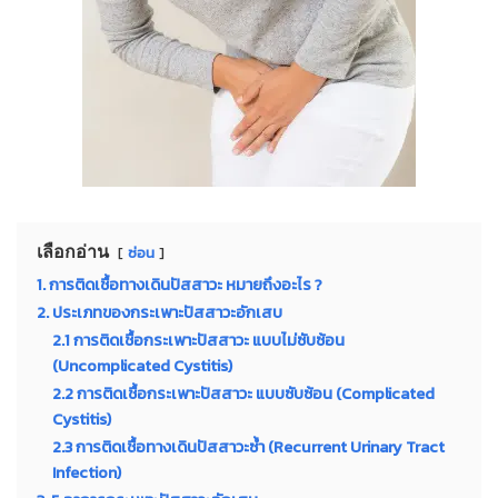
เลือกอ่าน
ซ่อน
1. การติดเชื้อทางเดินปัสสาวะ หมายถึงอะไร ?
2. ประเภทของกระเพาะปัสสาวะอักเสบ
2.1 การติดเชื้อกระเพาะปัสสาวะ แบบไม่ซับซ้อน
(Uncomplicated Cystitis)
2.2 การติดเชื้อกระเพาะปัสสาวะ แบบซับซ้อน (Complicated
Cystitis)
2.3 การติดเชื้อทางเดินปัสสาวะซ้ำ (Recurrent Urinary Tract
Infection)