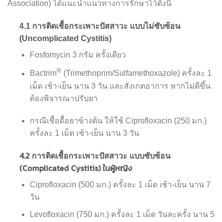
Association) ได้แนะนำแนวทางการรักษาไว้ดังนี้
4.1 การติดเชื้อกระเพาะปัสสาวะ แบบไม่ซับซ้อน
(Uncomplicated Cystitis)
Fosfomycin 3 กรัม ครั้งเดียว
®
Bactrim
(Trimethoprim/Sulfamethoxazole) ครั้งละ 1
เม็ด เช้า-เย็น นาน 3 วัน และสังเกตอาการ หากไม่ดีขึ้น
ต้องพิจารณาปรับยา
กรณีเชื้อดื้อยาข้างต้น ให้ใช้ Ciprofloxacin (250 มก.)
ครั้งละ 1 เม็ด เช้า-เย็น นาน 3 วัน
4.2
การติดเชื้อกระเพาะปัสสาวะ แบบซับซ้อน
(Complicated Cystitis) ในผู้หญิง
Ciprofloxacin (500 มก.) ครั้งละ 1 เม็ด เช้า-เย็น นาน 7
วัน
Levofloxacin (750 มก.) ครั้งละ 1 เม็ด วันละครั้ง นาน 5