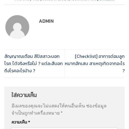
ADMIN
สัญญาณเตือน สีปัสสาวะบอก
[Checklist] อาการต่อมลูก
โรค ได้จริงหรือไม่ ? แต่ละสีบอก
หมากอักเสบ สาเหตุเกิดจากอะไร
ถึงโรคอะไรบ้าง ?
?
ใส่ความเห็น
อีเมลของคุณจะไม่แสดงให้คนอื่นเห็น
ช่องข้อมูล
จำเป็นถูกทำเครื่องหมาย
*
ความเห็น
*