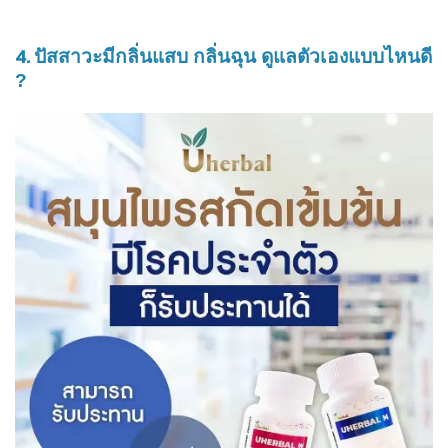
4.
ปัสสาวะมีกลิ่นแสบ กลิ่นฉุน ดูแลตัวเองแบบไหนดี
?