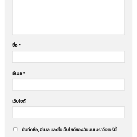
ชื่อ
*
อีเมล
*
เว็บไซต์
บันทึกชื่อ, อีเมล และชื่อเว็บไซต์ของฉันบนเบราว์เซอร์นี้