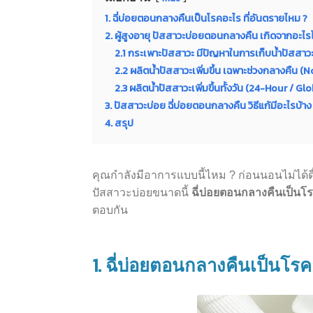
1. ฉี่บ่อยตอนกลางคืนเป็นโรคอะไร ที่อันตรายไหม ?
2. ผู้สูงอายุ ปัสสาวะบ่อยตอนกลางคืน เกิดจากอะไรไ
2.1 กระเพาะปัสสาวะ มีปัญหาในการเก็บน้ำปัสสาว
2.2 ผลิตน้ำปัสสาวะเพิ่มขึ้น เฉพาะช่วงกลางคืน (
2.3 ผลิตน้ำปัสสาวะเพิ่มขึ้นทั้งวัน (24-Hour / Gl
3. ปัสสาวะบ่อย ฉี่บ่อยตอนกลางคืน วิธีแก้มีอะไรบ้าง
4. สรุป
คุณกำลังมีอาการแบบนี้ไหม ? ก่อนนอนไม่ได้ดื
ปัสสาวะบ่อยขนาดนี้
ฉี่บ่อยตอนกลางคืนเป็นโ
ตอบกัน
1.
ฉี่บ่อยตอนกลางคืนเป็นโรค